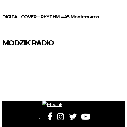
publications
DIGITAL COVER – RHYTHM #45 Montemarco
MODZIK RADIO