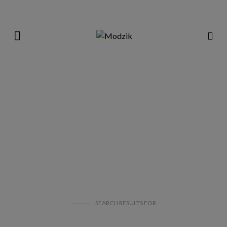
SEARCH RESULTS
FOR