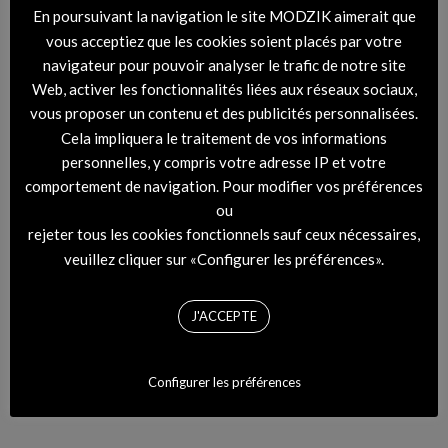
En poursuivant la navigation le site MODZIK aimerait que
vous acceptiez que les cookies soient placés par votre
navigateur pour pouvoir analyser le trafic de notre site
Web, activer les fonctionnalités liées aux réseaux sociaux,
vous proposer un contenu et des publicités personnalisées.
Cela impliquera le traitement de vos informations
personnelles, y compris votre adresse IP et votre
comportement de navigation. Pour modifier vos préférences
ou
rejeter tous les cookies fonctionnels sauf ceux nécessaires,
veuillez cliquer sur «Configurer les préférences».
J'ACCEPTE
Configurer les préférences