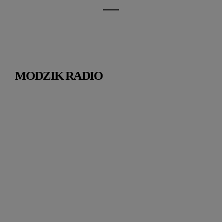
MODZIK RADIO