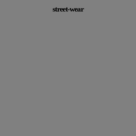
street-wear