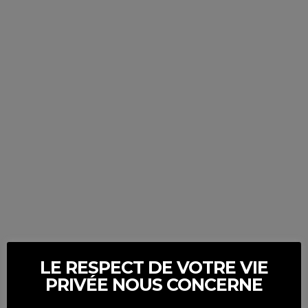
LE RESPECT DE VOTRE VIE
PRIVÉE NOUS CONCERNE