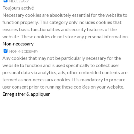
NECESSARY
Toujours activé
Necessary cookies are absolutely essential for the website to
function properly. This category only includes cookies that
ensures basic functionalities and security features of the
website. These cookies do not store any personal information.
Non-necessary
NON-NECESSARY
Any cookies that may not be particularly necessary for the
website to function and is used specifically to collect user
personal data via analytics, ads, other embedded contents are
termed as non-necessary cookies. It is mandatory to procure
user consent prior to running these cookies on your website.
Enregistrer & appliquer