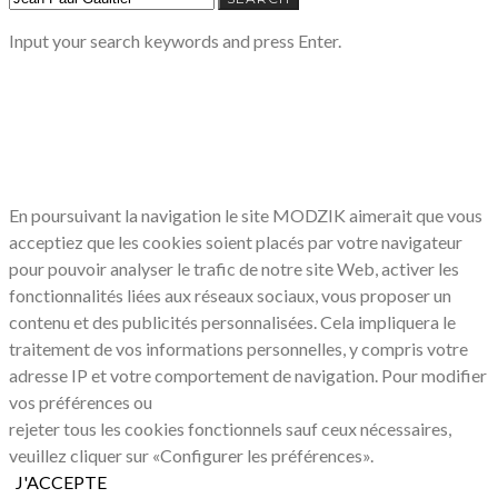
FOR:
Input your search keywords and press Enter.
LE RESPECT DE VOTRE VIE PRIVÉE
NOUS CONCERNE
En poursuivant la navigation le site MODZIK aimerait que vous
acceptiez que les cookies soient placés par votre navigateur
pour pouvoir analyser le trafic de notre site Web, activer les
fonctionnalités liées aux réseaux sociaux, vous proposer un
contenu et des publicités personnalisées. Cela impliquera le
traitement de vos informations personnelles, y compris votre
adresse IP et votre comportement de navigation. Pour modifier
vos préférences ou
rejeter tous les cookies fonctionnels sauf ceux nécessaires,
veuillez cliquer sur «Configurer les préférences».
J'ACCEPTE