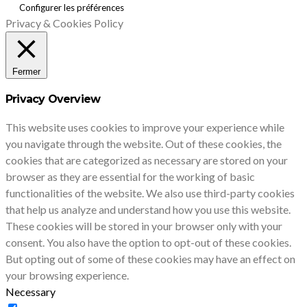
Configurer les préférences
Privacy & Cookies Policy
Fermer
Privacy Overview
This website uses cookies to improve your experience while
you navigate through the website. Out of these cookies, the
cookies that are categorized as necessary are stored on your
browser as they are essential for the working of basic
functionalities of the website. We also use third-party cookies
that help us analyze and understand how you use this website.
These cookies will be stored in your browser only with your
consent. You also have the option to opt-out of these cookies.
But opting out of some of these cookies may have an effect on
your browsing experience.
Necessary