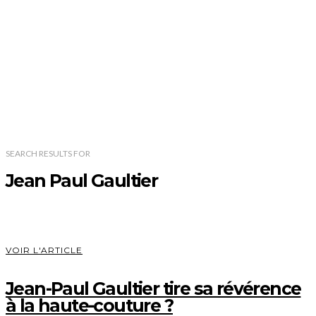
SEARCH RESULTS
FOR
Jean Paul Gaultier
VOIR L'ARTICLE
Jean-Paul Gaultier tire sa révérence
à la haute-couture ?