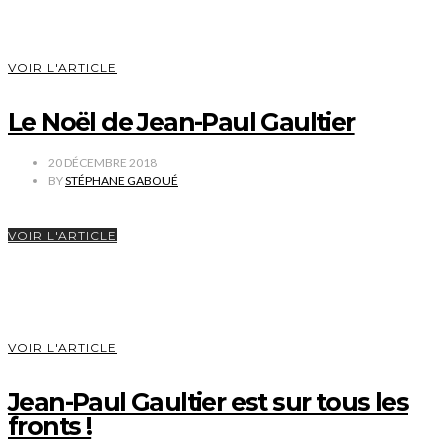
VOIR L'ARTICLE
Le Noël de Jean-Paul Gaultier
20 DÉCEMBRE 2018
BY
STÉPHANE GABOUÉ
VOIR L'ARTICLE
VOIR L'ARTICLE
Jean-Paul Gaultier est sur tous les
fronts !