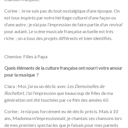
Corine : Je ne suis pas du tout nostalgique d’une époque. On
est tous inspirés par notre héritage culturel d’une façon ou
d’une autre ; je n’ai pas l’impression de faire partie d’un
revival
pour autant. Le scène musicale française actuelle est très
riche ; on a tous des projets différents et bien identifiés.
Chemise: Filles à Papa
Quels éléments de la culture française ont nourri votre amour
pour la musique ?
Clara : Moi, j’ai eu un déclic avec
Les Demoiselles de
Rochefort
. J’ai l’impression que beaucoup de filles de ma
génération ont été touchées par ce film des années 60.
Corine : Je n’ai pas forcément eu de déclic précis. Mais à 10
ans, Madonna m’impressionnait, je chantais ses chansons lors
de mes premiers spectacles que je faisais pour mes parents