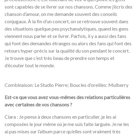
sont capables de se livrer sur nos chansons. Comme j’écris des
chanson d’amour, on me demande souvent des conseils
conjugaux. À la fin d’un concert, on se retrouve souvent dans
des situations quelque peu psychanalytiques, quand les gens
viennent nous parler et se livrer. Parfois, il y a aussi des fans
qui font des demandes étranges ou alors des fans qui font des
retours hyper-précis sur la qualité du son pendant le concert.
Je trouve que c’est très beau de prendre son temps et
d’écouter tout le monde.
Combinaison: Le Studio Pierre; Boucles d’oreilles: Mulberry
Est-ce que vous avez vous-mêmes des relations particulières
avec certaines de vos chansons ?
Clara : Je pense à deux chansons en particulier, je les ai
composées le jour même où je me suis faite larguée. Je ne les
ai pas mises sur l’album parce qu’elles sont vraiment très