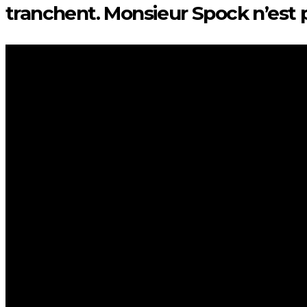
tranchent. Monsieur Spock n’est p