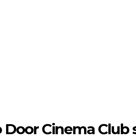
o Door Cinema Club 