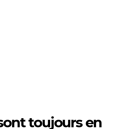
sont toujours en