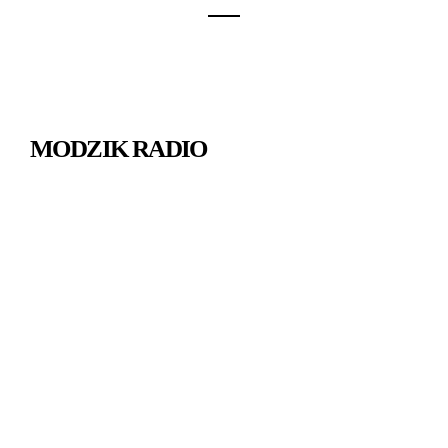
MODZIK RADIO