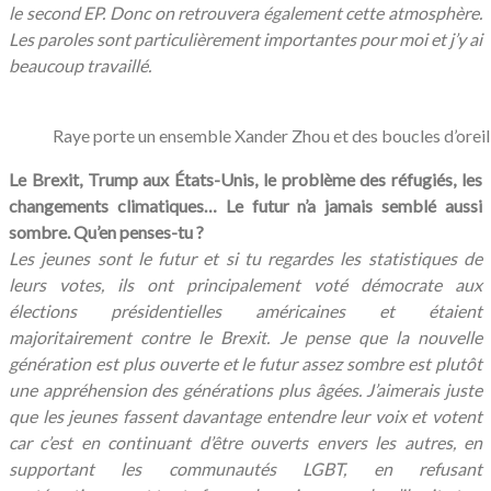
le second EP. Donc on retrouvera également cette atmosphère.
Les paroles sont particulièrement importantes pour moi et j’y ai
beaucoup travaillé.
Raye porte un ensemble Xander Zhou et des boucles d’orei
Le Brexit, Trump aux États-Unis, le problème des réfugiés, les
changements climatiques… Le futur n’a jamais
semblé aussi
sombre. Qu’en penses-tu ?
Les jeunes sont le futur et si tu regardes les statistiques de
leurs votes, ils ont principalement voté démocrate aux
élections présidentielles américaines et étaient
majoritairement contre le Brexit. Je pense que la nouvelle
génération est plus ouverte et le futur assez sombre est plutôt
une appréhension des générations plus âgées. J’aimerais juste
que les jeunes fassent davantage entendre leur voix et votent
car c’est en continuant d’être ouverts envers les autres, en
supportant les communautés LGBT, en refusant