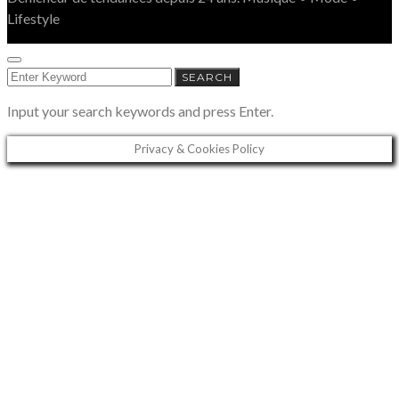
Lifestyle
SEARCH
SEARCH
FOR:
Input your search keywords and press Enter.
Privacy & Cookies Policy