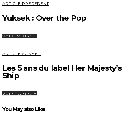
ARTICLE PRÉCÉDENT
Yuksek : Over the Pop
VOIR L'ARTICLE
ARTICLE SUIVANT
Les 5 ans du label Her Majesty’s
Ship
VOIR L'ARTICLE
You May also Like