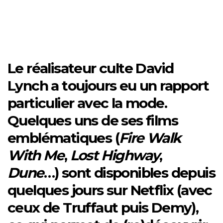
Le réalisateur culte David
Lynch a toujours eu un rapport
particulier avec la mode.
Quelques uns de ses films
emblématiques (
Fire Walk
With Me
,
Lost Highway
,
Dune
…) sont disponibles depuis
quelques jours sur Netflix (avec
ceux de Truffaut puis Demy),