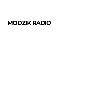
MODZIK RADIO