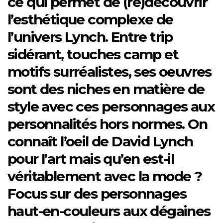
ce qui permet de (re)découvrir
l’esthétique complexe de
l’univers Lynch. Entre trip
sidérant, touches camp et
motifs surréalistes, ses oeuvres
sont des niches en matière de
style avec ces personnages aux
personnalités hors normes. On
connaît l’oeil de David Lynch
pour l’art mais qu’en est-il
véritablement avec la mode ?
Focus sur des personnages
haut-en-couleurs aux dégaines