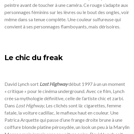
peintre avant de toucher à une caméra. Ce rouge s’adapte aux
personnages féminins sur les lèvres ou le bout des ongles, voir
même dans sa tenue complète. Une couleur sulfureuse qui
convient à ses personnages flamboyants, mais dérisoires.
Le chic du freak
David Lynch sort
Lost Highway
début 1997 à un un moment
« critique » pour le cinéma underground. Avec ce film, Lynch
crée sa mythologie définitive, celle de l’artiste chic et zarbi.
Dans
Lost Highway
, Les clichés sont là: cigarettes, femme
fatale, la voiture cadillac, le mafieux haut en couleur. Une
Patrica Arquette qui passe d’une frange droite brune à une
coiffure blonde platine péroxydée, un look un peu à la Marylin