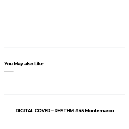
You May also Like
DIGITAL COVER – RHYTHM #45 Montemarco