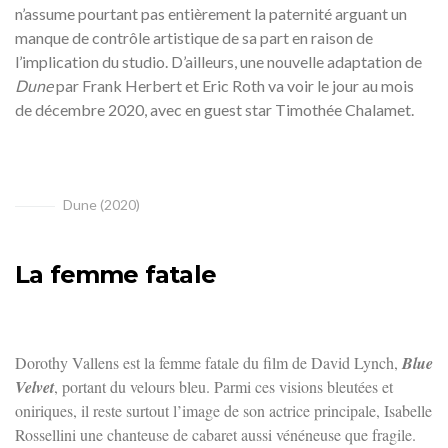
n’assume pourtant pas entièrement la paternité arguant un
manque de contrôle artistique de sa part en raison de
l’implication du studio. D’ailleurs, une nouvelle adaptation de
Dune
par Frank Herbert et Eric Roth va voir le jour au mois
de décembre 2020, avec en guest star Timothée Chalamet.
Dune (2020)
La femme fatale
Dorothy Vallens est la femme fatale du film de David Lynch,
Blue
Velvet
, portant du velours bleu. Parmi ces visions bleutées et
oniriques, il reste surtout l’image de son actrice principale, Isabelle
Rossellini une chanteuse de cabaret aussi vénéneuse que fragile.