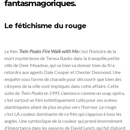
fantasmagoriques.
Le fétichisme du rouge
Le film
Twin Peaks Fire Walk with Me
c’est l’histoire de la
mort mystérieuse de Teresa Banks dans la tranquille petite
ville de Deer Meadow, qui va bien va donner bien du fil a
retordre aux agents Dale Cooper et Chester Desmond. Une
enquête sous forme de charade pour découvrir que bien des
citoyens de la ville sont impliqués dans cette affaire. Cette
suite de
Twin Peaks
en 1991 s’annonce comme un soap opéra,
c’est surtout un film esthétiquement culte pour ses scènes
alambiquées allant de plus en plus vers l’horreur. Le rouge
c’est LA couleur dominante de ce film qui s’appose à tous les
angles. Une symbolique de la couleur qui prend énormément
d’importance dans les oeuvres de David Lynch, qui fut d’abord