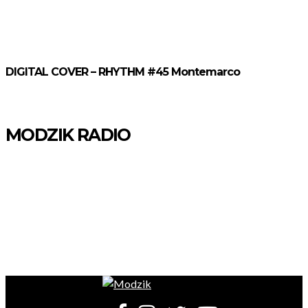
DIGITAL COVER – RHYTHM #45 Montemarco
MODZIK RADIO