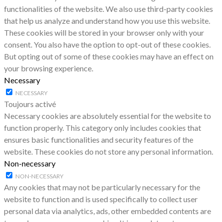
functionalities of the website. We also use third-party cookies
that help us analyze and understand how you use this website.
These cookies will be stored in your browser only with your
consent. You also have the option to opt-out of these cookies.
But opting out of some of these cookies may have an effect on
your browsing experience.
Necessary
NECESSARY
Toujours activé
Necessary cookies are absolutely essential for the website to
function properly. This category only includes cookies that
ensures basic functionalities and security features of the
website. These cookies do not store any personal information.
Non-necessary
NON-NECESSARY
Any cookies that may not be particularly necessary for the
website to function and is used specifically to collect user
personal data via analytics, ads, other embedded contents are