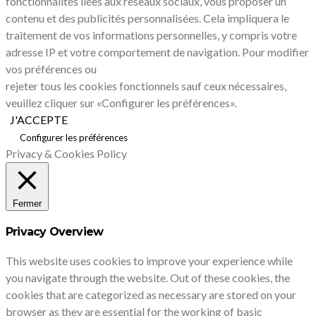
fonctionnalités liées aux réseaux sociaux, vous proposer un
contenu et des publicités personnalisées. Cela impliquera le
traitement de vos informations personnelles, y compris votre
adresse IP et votre comportement de navigation. Pour modifier
vos préférences ou
rejeter tous les cookies fonctionnels sauf ceux nécessaires,
veuillez cliquer sur «Configurer les préférences».
J'ACCEPTE
Configurer les préférences
Privacy & Cookies Policy
Fermer
Privacy Overview
This website uses cookies to improve your experience while
you navigate through the website. Out of these cookies, the
cookies that are categorized as necessary are stored on your
browser as they are essential for the working of basic