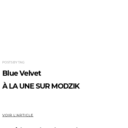
POSTS
BY
TAG
Blue Velvet
À LA UNE SUR MODZIK
VOIR L'ARTICLE