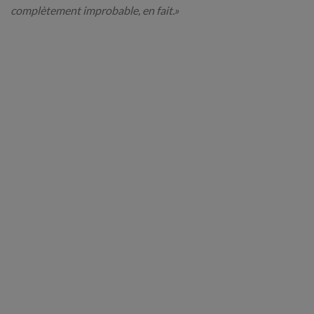
complètement improbable, en fait.»