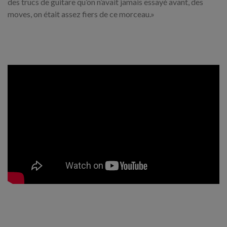
des trucs de guitare qu’on n’avait jamais essayé avant, des
moves, on était assez fiers de ce morceau.»