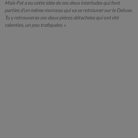
Mais Pat a eu cette idée de ses deux interludes qui font
parties d’un même morceau qui va se retrouver sur le Deluxe.
Tu y retrouveras ces deux pièces détachées qui ont été
ralenties, un peu trafiquées.
»