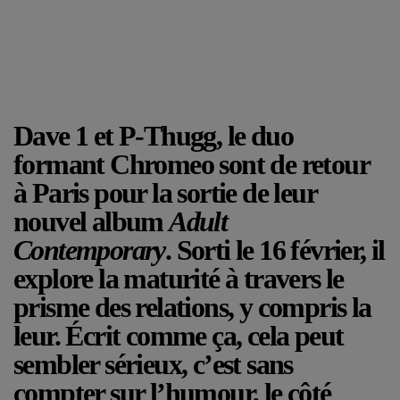
Dave 1 et P-Thugg, le duo
formant
Chromeo
sont de retour
à Paris pour la sortie de leur
nouvel album
Adult
Contemporary
. Sorti le 16 février, il
explore la maturité à travers le
prisme des relations, y compris la
leur. Écrit comme ça, cela peut
sembler sérieux, c’est sans
compter sur l’humour, le côté