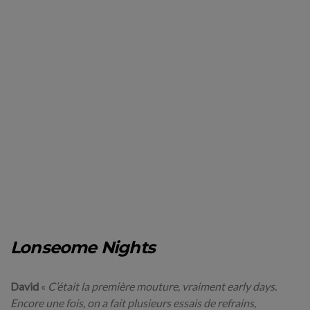
Lonseome Nights
David
«
C’était la première mouture, vraiment early days.
Encore une fois, on a fait plusieurs essais de refrains,