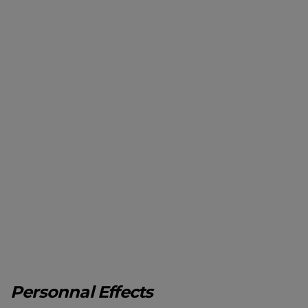
Personnal Effects