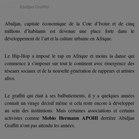
Abidjan Graffiti
Abidjan, capitale économique de la Cote d’Ivoire
et de cinq
millions d’habitants
est devenue une place forte
dans le
développement de l’art et la culture urbaine en Afrique.
Le Hip-Hop a imposé le rap en Afrique et moins la danse qui
commence à s’imposer sur tout le continent avec émergence des
réseaux sociaux et de la nouvelle génération de rappeurs et artistes
afros.
Le graffiti qui était à ses balbutiements, il y a quelques années
connaît un virage décisif même si cela reste encore à développer
au sein des institutions. Mais certaines associations et certains
Mobio Hermann APOHI
activistes comme
derrière Abidjan
Graffiti n’ont pas attendu les années.