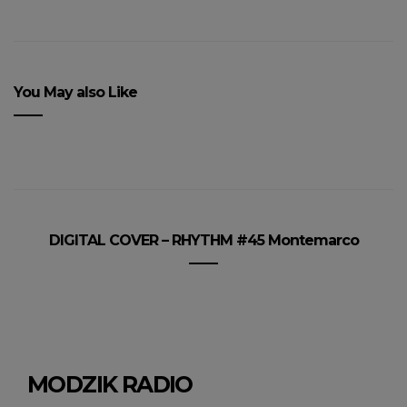
You May also Like
DIGITAL COVER – RHYTHM #45 Montemarco
MODZIK RADIO