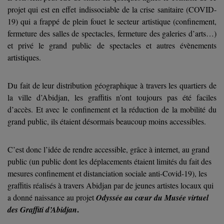
projet qui est en effet indissociable de la crise sanitaire (COVID-
19) qui a frappé de plein fouet le secteur artistique (confinement,
fermeture des salles de spectacles, fermeture des galeries d’arts…)
et privé le grand public de spectacles et autres évènements
artistiques.
Du fait de leur distribution géographique à travers les quartiers de
la ville d’Abidjan, les graffitis n’ont toujours pas été faciles
d’accès. Et avec le confinement et la réduction de la mobilité du
grand public, ils étaient désormais beaucoup moins accessibles.
C’est donc l’idée de rendre accessible, grâce à internet, au grand
public (un public dont les déplacements étaient limités du fait des
mesures confinement et distanciation sociale anti-Covid-19), les
graffitis réalisés à travers Abidjan par de jeunes artistes locaux qui
a donné
naissance au projet
Odyssée au cœur du Musée virtuel
.
des Graffiti d’Abidjan