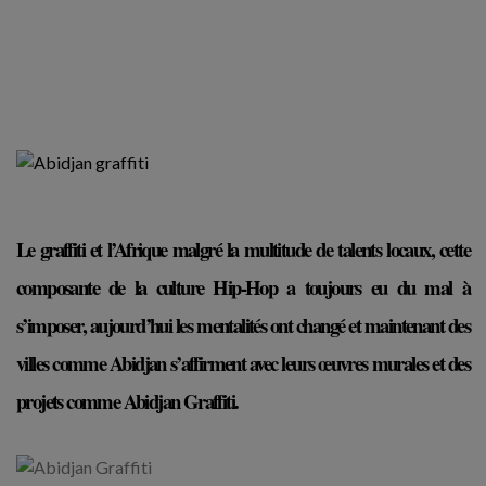
Le graffiti et l’Afrique malgré la multitude de talents locaux, cette
composante de la culture Hip-Hop a toujours eu du mal à
s’imposer, aujourd’hui les mentalités ont changé et maintenant des
villes comme Abidjan s’affirment avec leurs œuvres murales et des
projets comme Abidjan Graffiti.