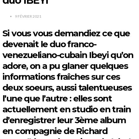
duo IBEYI
9 FÉVRIER 2021
Si vous vous demandiez ce que
devenait le duo franco-
venezueliano-cubain Ibeyi qu’on
adore, on a pu glaner quelques
informations fraîches sur ces
deux soeurs, aussi talentueuses
l’une que l’autre : elles sont
actuellement en studio en train
d’enregistrer leur 3ème album
en compagnie de Richard