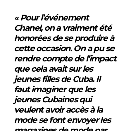
« Pour l’événement
Chanel, on a vraiment été
honorées de se produire à
cette occasion. On a pu se
rendre compte de l’impact
que cela avait sur les
jeunes filles de Cuba. Il
faut imaginer que les
jeunes Cubaines qui
veulent avoir accès à la
mode se font envoyer les
magazines de mode par