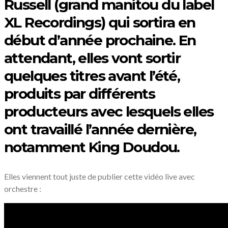
Russell (grand manitou du label
XL Recordings) qui sortira en
début d’année prochaine. En
attendant, elles vont sortir
quelques titres avant l’été,
produits par différents
producteurs avec lesquels elles
ont travaillé l’année dernière,
notamment King Doudou.
Elles viennent tout juste de publier cette vidéo live avec
orchestre :