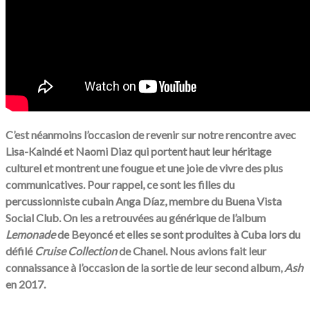
C’est néanmoins l’occasion de revenir sur notre rencontre avec
Lisa-Kaindé et Naomi Diaz qui portent haut leur héritage
culturel et montrent une fougue et une joie de vivre des plus
communicatives. Pour rappel, ce sont les filles du
percussionniste cubain Anga Díaz, membre du Buena Vista
Social Club. On les a retrouvées au générique de l’album
Lemonade
de Beyoncé et elles se sont produites à Cuba lors du
défilé
Cruise Collection
de Chanel. Nous avions fait leur
connaissance à l’occasion de la sortie de leur second album,
Ash
en 2017.