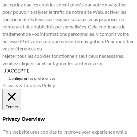
acceptiez que les cookies soient placés par votre navigateur
pour pouvoir analyser le trafic de notre site Web, activer les
fonctionnalités liées aux réseaux sociaux, vous proposer un
contenu et des publicités personnalisées. Cela impliquera le
traitement de vos informations personnelles, y compris votre
adresse IP et votre comportement de navigation. Pour modifier
vos préférences ou
rejeter tous les cookies fonctionnels sauf ceux nécessaires,
veuillez cliquer sur «Configurer les préférences».
J'ACCEPTE
Configurer les préférences
Privacy & Cookies Policy
Fermer
Privacy Overview
This website uses cookies to improve your experience while