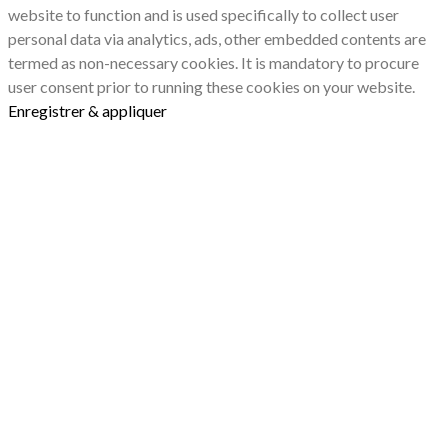
website to function and is used specifically to collect user
personal data via analytics, ads, other embedded contents are
termed as non-necessary cookies. It is mandatory to procure
user consent prior to running these cookies on your website.
Enregistrer & appliquer