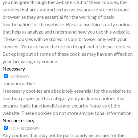
you navigate through the website. Out of these cookies, the
cookies that are categorized as necessary are stored on your
browser as they are essential for the working of basic
functionalities of the website. We also use third-party cookies
that help us analyze and understand how you use this website.
These cookies will be stored in your browser only with your
consent. You also have the option to opt-out of these cookies.
But opting out of some of these cookies may have an effect on
your browsing experience.
Necessary
NECESSARY
Toujours activé
Necessary cookies are absolutely essential for the website to
function properly. This category only includes cookies that
ensures basic functionalities and security features of the
website. These cookies do not store any personal information.
Non-necessary
NON-NECESSARY
Any cookies that may not be particularly necessary for the