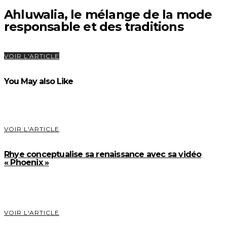
Ahluwalia, le mélange de la mode
responsable et des traditions
VOIR L'ARTICLE
You May also Like
VOIR L'ARTICLE
Rhye conceptualise sa renaissance avec sa vidéo
« Phoenix »
VOIR L'ARTICLE