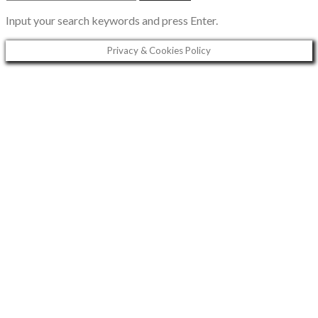
FOR:
Input your search keywords and press Enter.
Privacy & Cookies Policy