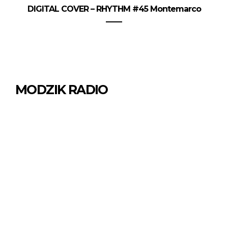
DIGITAL COVER – RHYTHM #45 Montemarco
MODZIK RADIO