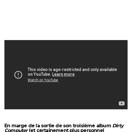
En marge de la sortie de son troisième album
Dirty
Computer
(et certainement plus personnel