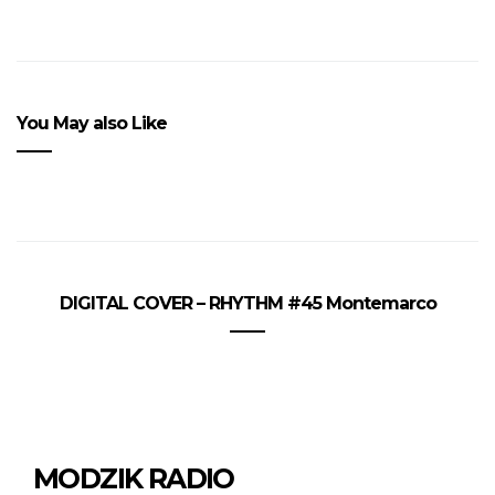
You May also Like
DIGITAL COVER – RHYTHM #45 Montemarco
MODZIK RADIO