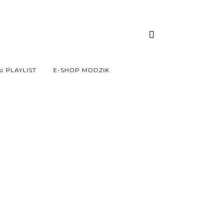
♫ PLAYLIST
E-SHOP MODZIK