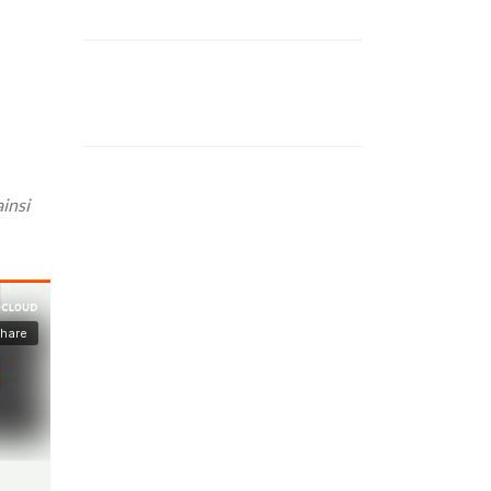
ainsi