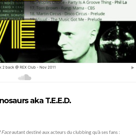
nosaurs aka T.E.E.D.
2 Face
autant destiné aux acteurs du clubbing qu’à ses fans :