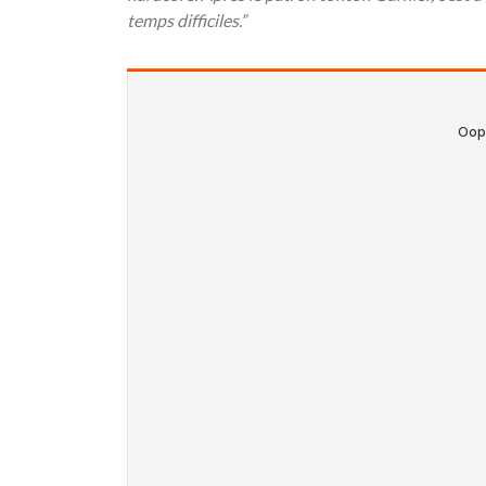
temps difficiles.”