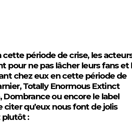
 cette période de crise, les acteur
t pour ne pas lâcher leurs fans et 
sant chez eux en cette période de
rnier, Totally Enormous Extinct
, Dombrance ou encore le label
citer qu’eux nous font de jolis
plutôt :