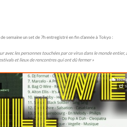
de semaine un set de 7h entregistré en fin d’année à Tokyo :
 cœur avec les personnes touchées par ce virus dans le monde entier, 
estivals et lieux de rencontres qui ont dû fermer »