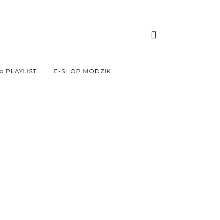
♫ PLAYLIST
E-SHOP MODZIK