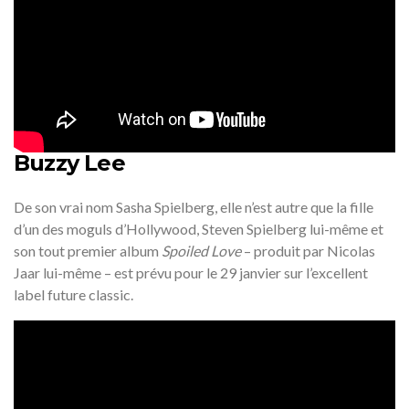
Buzzy Lee
De son vrai nom Sasha Spielberg, elle n’est autre que la fille
d’un des moguls d’Hollywood, Steven Spielberg lui-même et
son tout premier album
Spoiled Love
– produit par Nicolas
Jaar lui-même – est prévu pour le 29 janvier sur l’excellent
label future classic.