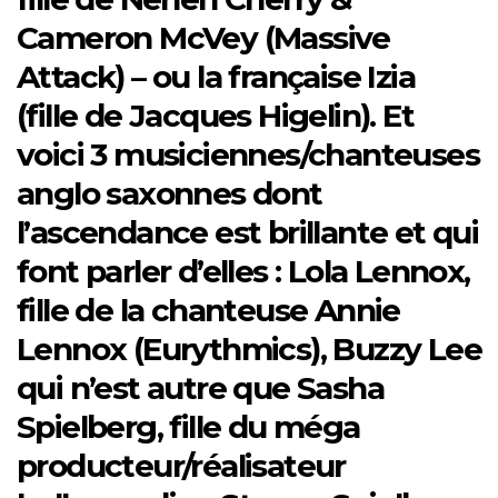
Cameron McVey (Massive
Attack) – ou la française Izia
(fille de Jacques Higelin). Et
voici 3 musiciennes/chanteuses
anglo saxonnes dont
l’ascendance est brillante et qui
font parler d’elles : Lola Lennox,
fille de la chanteuse Annie
Lennox (Eurythmics), Buzzy Lee
qui n’est autre que Sasha
Spielberg, fille du méga
producteur/réalisateur