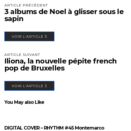
ARTICLE PRÉCÉDENT
3 albums de Noel à glisser sous le
sapin
VOIR L'ARTICLE
ARTICLE SUIVANT
Iliona, la nouvelle pépite french
pop de Bruxelles
VOIR L'ARTICLE
You May also Like
DIGITAL COVER – RHYTHM #45 Montemarco