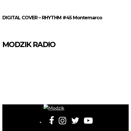
publications
DIGITAL COVER – RHYTHM #45 Montemarco
MODZIK RADIO