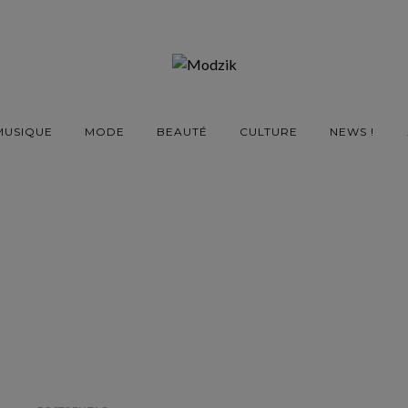
MUSIQUE
MODE
BEAUTÉ
CULTURE
NEWS !