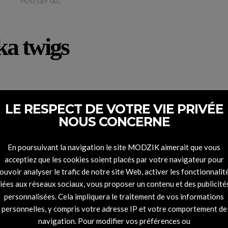
POSTS
BY
TAG
ka twigs
LE RESPECT DE VOTRE VIE PRIVÉE
NOUS CONCERNE
En poursuivant la navigation le site MODZIK aimerait que vous
acceptiez que les cookies soient placés par votre navigateur pour
ouvoir analyser le trafic de notre site Web, activer les fonctionnalit
liées aux réseaux sociaux, vous proposer un contenu et des publicité
personnalisées. Cela impliquera le traitement de vos informations
personnelles, y compris votre adresse IP et votre comportement de
navigation. Pour modifier vos préférences ou