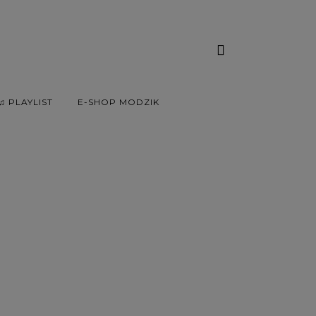
♫ PLAYLIST
E-SHOP MODZIK