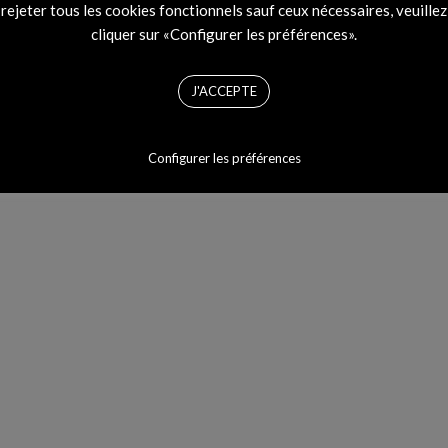
rejeter tous les cookies fonctionnels sauf ceux nécessaires, veuillez
cliquer sur «Configurer les préférences».
J'ACCEPTE
Configurer les préférences