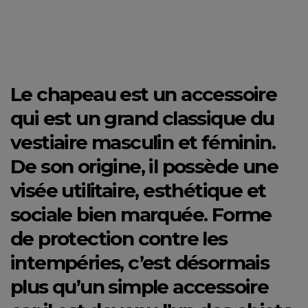
Le chapeau est un accessoire
qui est un grand classique du
vestiaire masculin et féminin.
De son origine, il possède une
visée utilitaire, esthétique et
sociale bien marquée. Forme
de protection contre les
intempéries, c’est désormais
plus qu’un simple accessoire