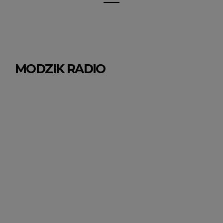
MODZIK RADIO