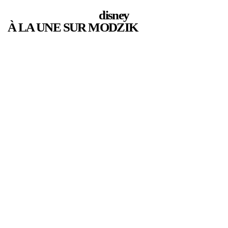
disney
À LA UNE SUR MODZIK