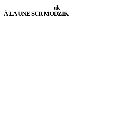
uk
À LA UNE SUR MODZIK