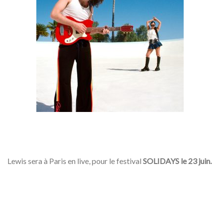
Lewis sera à Paris en live, pour le festival
SOLIDAYS le 23 juin.