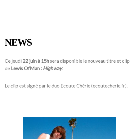
NEWS
Ce jeudi
22 juin à 15h
sera disponible le nouveau titre et clip
de
Lewis OfMan :
Highway
.
Le clip est signé par le duo Ecoute Chérie (ecoutecherie.fr).