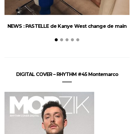
NEWS : PASTELLE de Kanye West change de main
DIGITAL COVER – RHYTHM #45 Montemarco