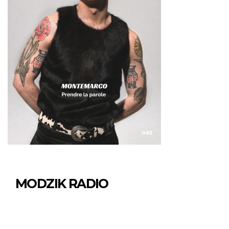
MODZIK RADIO