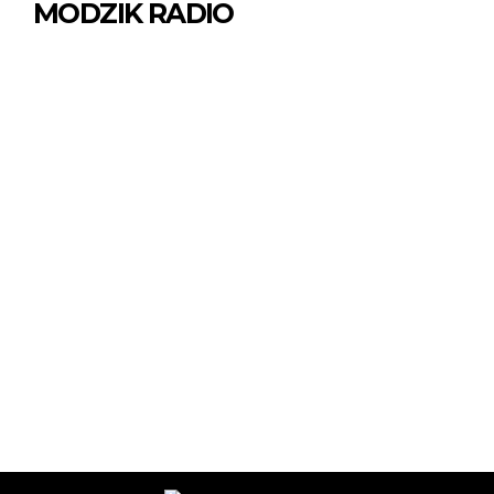
MODZIK RADIO