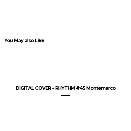
You May also Like
DIGITAL COVER – RHYTHM #45 Montemarco