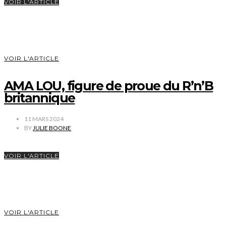
VOIR L'ARTICLE
VOIR L'ARTICLE
AMA LOU, figure de proue du R’n’B
britannique
11 MARS 2024
BY
JULIE BOONE
VOIR L'ARTICLE
VOIR L'ARTICLE