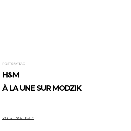
POSTS
BY
TAG
H&M
À LA UNE SUR MODZIK
VOIR L'ARTICLE