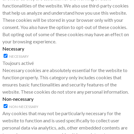
functionalities of the website. We also use third-party cookies
that help us analyze and understand how you use this website.
These cookies will be stored in your browser only with your
consent. You also have the option to opt-out of these cookies.
But opting out of some of these cookies may have an effect on
your browsing experience.
Necessary
NECESSARY
Toujours activé
Necessary cookies are absolutely essential for the website to
function properly. This category only includes cookies that
ensures basic functionalities and security features of the
website. These cookies do not store any personal information.
Non-necessary
NON-NECESSARY
Any cookies that may not be particularly necessary for the
website to function and is used specifically to collect user
personal data via analytics, ads, other embedded contents are