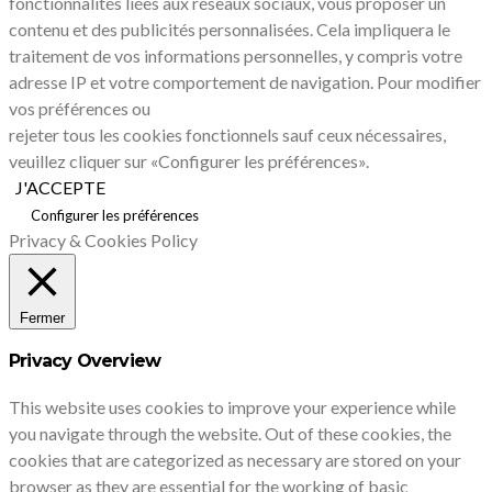
fonctionnalités liées aux réseaux sociaux, vous proposer un
contenu et des publicités personnalisées. Cela impliquera le
traitement de vos informations personnelles, y compris votre
adresse IP et votre comportement de navigation. Pour modifier
vos préférences ou
rejeter tous les cookies fonctionnels sauf ceux nécessaires,
veuillez cliquer sur «Configurer les préférences».
J'ACCEPTE
Configurer les préférences
Privacy & Cookies Policy
Fermer
Privacy Overview
This website uses cookies to improve your experience while
you navigate through the website. Out of these cookies, the
cookies that are categorized as necessary are stored on your
browser as they are essential for the working of basic