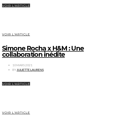
VOIR L'ARTICLE
VOIR L'ARTICLE
Simone Rocha x H&M : Une
collaboration inédite
10 MARS 2021
BY
JULIETTE LAURENS
VOIR L'ARTICLE
VOIR L'ARTICLE