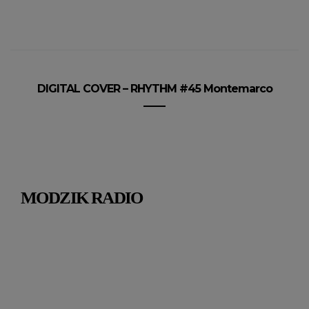
DIGITAL COVER – RHYTHM #45 Montemarco
MODZIK RADIO