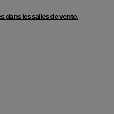
 dans les salles de vente.