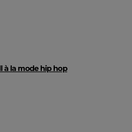
all à la mode hip hop