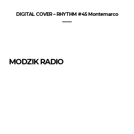
DIGITAL COVER – RHYTHM #45 Montemarco
MODZIK RADIO