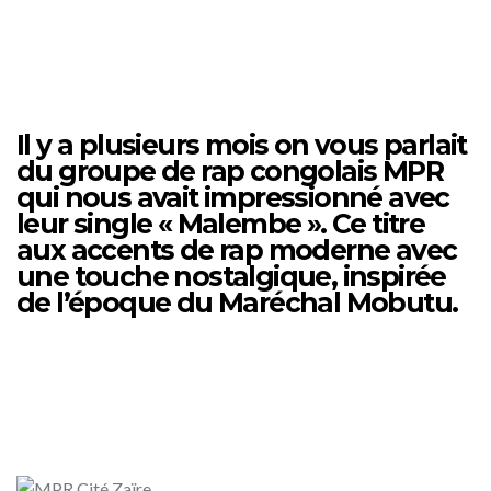
Il y a plusieurs mois on vous parlait
du groupe de rap congolais MPR
qui nous avait impressionné avec
leur single « Malembe ». Ce titre
aux accents de rap moderne avec
une touche nostalgique, inspirée
de l’époque du Maréchal Mobutu.