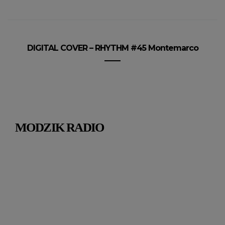
DIGITAL COVER – RHYTHM #45 Montemarco
MODZIK RADIO