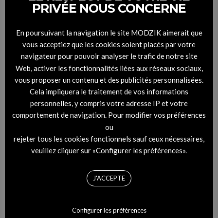
PRIVÉE NOUS CONCERNE
En poursuivant la navigation le site MODZIK aimerait que
vous acceptiez que les cookies soient placés par votre
navigateur pour pouvoir analyser le trafic de notre site
Web, activer les fonctionnalités liées aux réseaux sociaux,
vous proposer un contenu et des publicités personnalisées.
Cela impliquera le traitement de vos informations
personnelles, y compris votre adresse IP et votre
comportement de navigation. Pour modifier vos préférences
ou
rejeter tous les cookies fonctionnels sauf ceux nécessaires,
veuillez cliquer sur «Configurer les préférences».
J'ACCEPTE
Configurer les préférences