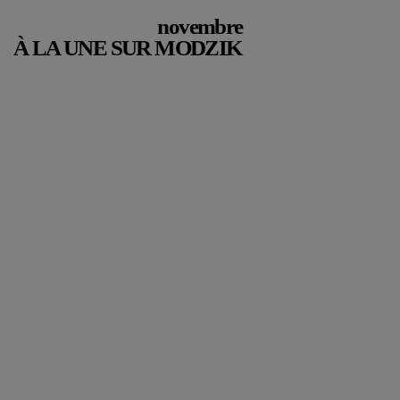
novembre
À LA UNE SUR MODZIK