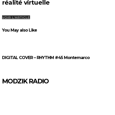
réalité virtuelle
VOIR L'ARTICLE
You May also Like
DIGITAL COVER – RHYTHM #45 Montemarco
MODZIK RADIO