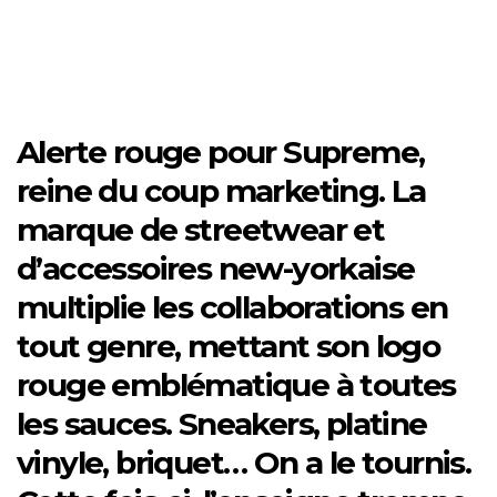
Alerte rouge pour Supreme,
reine du coup marketing. La
marque de streetwear et
d’accessoires new-yorkaise
multiplie les collaborations en
tout genre, mettant son logo
rouge emblématique à toutes
les sauces. Sneakers, platine
vinyle, briquet… On a le tournis.