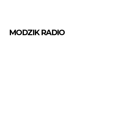
MODZIK RADIO