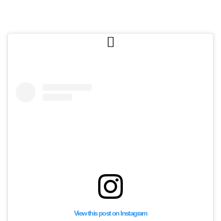
View this post on Instagram