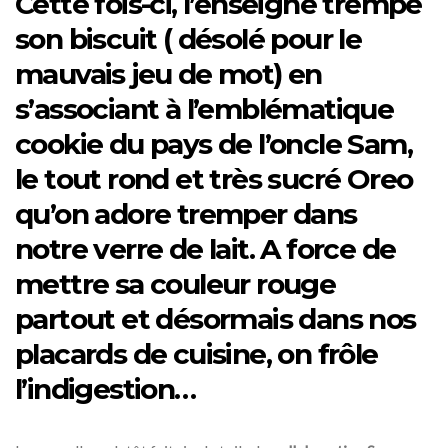
Cette fois-ci, l’enseigne trempe
son biscuit ( désolé pour le
mauvais jeu de mot) en
s’associant à l’emblématique
cookie du pays de l’oncle Sam,
le tout rond et très sucré Oreo
qu’on adore tremper dans
notre verre de lait. A force de
mettre sa couleur rouge
partout et désormais dans nos
placards de cuisine, on frôle
l’indigestion…