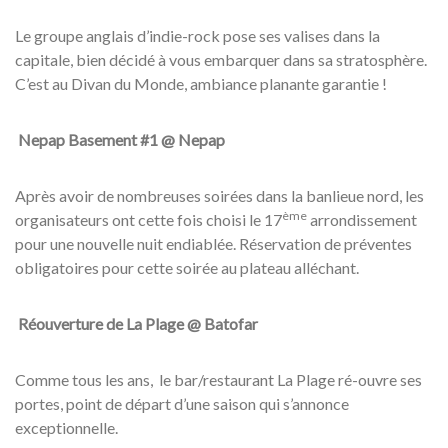
Le groupe anglais d’indie-rock pose ses valises dans la
capitale, bien décidé à vous embarquer dans sa stratosphère.
C’est au Divan du Monde, ambiance planante garantie !
Nepap Basement #1 @ Nepap
Après avoir de nombreuses soirées dans la banlieue nord, les
ème
organisateurs ont cette fois choisi le 17
arrondissement
pour une nouvelle nuit endiablée. Réservation de préventes
obligatoires pour cette soirée au plateau alléchant.
Réouverture de La Plage @ Batofar
Comme tous les ans, le bar/restaurant La Plage ré-ouvre ses
portes, point de départ d’une saison qui s’annonce
exceptionnelle.