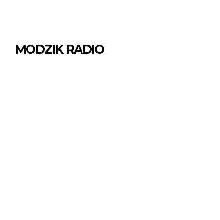
MODZIK RADIO