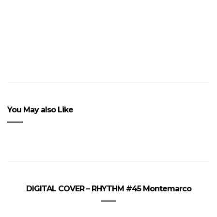
You May also Like
DIGITAL COVER – RHYTHM #45 Montemarco