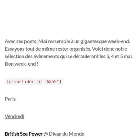
Avec ses ponts, Mai ressemble à un gigantesque week-end.
Essayons tout de même rester organisés. Voici donc notre
sélection des évènements qui se dérouleront les 3, 4 et 5 mai.
Bon week-end !
[nivoslider id="6859"]
Paris
Vendredi
British Sea Power
@ Divan du Monde