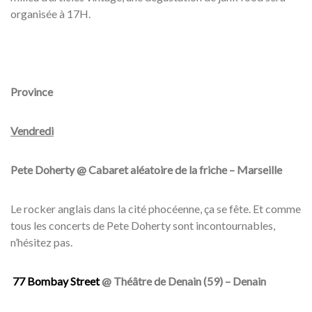
organisée à 17H.
Province
Vendredi
Pete Doherty @ Cabaret aléatoire de la friche – Marseille
Le rocker anglais dans la cité phocéenne, ça se fête. Et comme
tous les concerts de Pete Doherty sont incontournables,
n’hésitez pas.
77 Bombay Street
@ Théâtre de Denain (59) – Denain