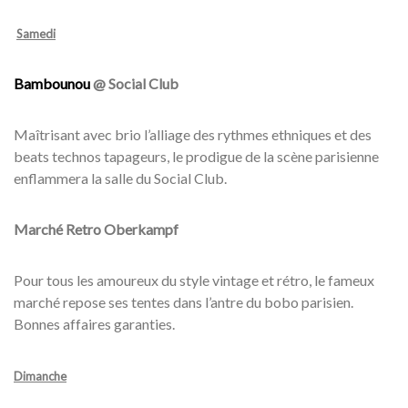
Samedi
Bambounou
@ Social Club
Maîtrisant avec brio l’alliage des rythmes ethniques et des
beats technos tapageurs, le prodigue de la scène parisienne
enflammera la salle du Social Club.
Marché Retro Oberkampf
Pour tous les amoureux du style vintage et rétro, le fameux
marché repose ses tentes dans l’antre du bobo parisien.
Bonnes affaires garanties.
Dimanche