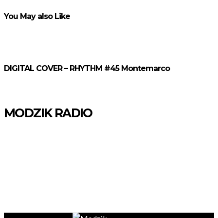
You May also Like
DIGITAL COVER – RHYTHM #45 Montemarco
MODZIK RADIO