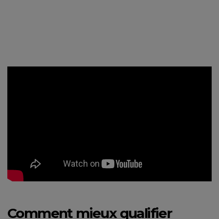
Comment mieux qualifier