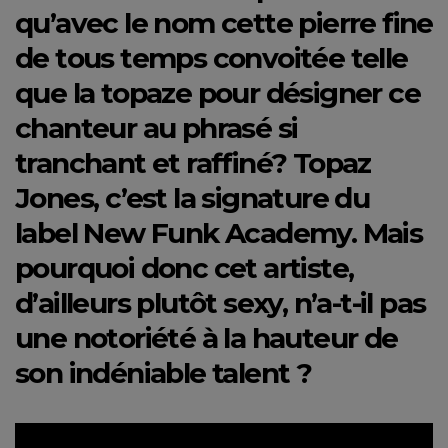
qu’avec le nom cette pierre fine
de tous temps convoitée telle
que la topaze pour désigner ce
chanteur au phrasé si
tranchant et raffiné? Topaz
Jones, c’est la signature du
label New Funk Academy. Mais
pourquoi donc cet artiste,
d’ailleurs plutôt sexy, n’a-t-il pas
une notoriété à la hauteur de
son indéniable talent ?