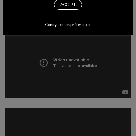
J'ACCEPTE
Configurer les préférences