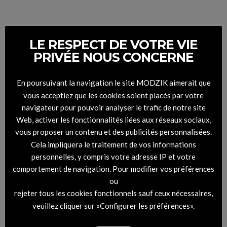
LE RESPECT DE VOTRE VIE
PRIVÉE NOUS CONCERNE
En poursuivant la navigation le site MODZIK aimerait que
vous acceptiez que les cookies soient placés par votre
navigateur pour pouvoir analyser le trafic de notre site
Web, activer les fonctionnalités liées aux réseaux sociaux,
vous proposer un contenu et des publicités personnalisées.
Cela impliquera le traitement de vos informations
personnelles, y compris votre adresse IP et votre
comportement de navigation. Pour modifier vos préférences
ou
rejeter tous les cookies fonctionnels sauf ceux nécessaires,
veuillez cliquer sur «Configurer les préférences».