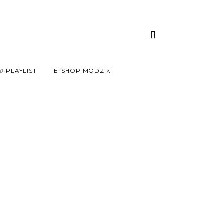
♫ PLAYLIST
E-SHOP MODZIK