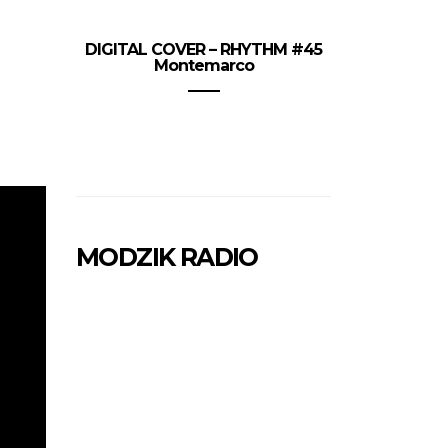
DIGITAL COVER – RHYTHM #45
Montemarco
MODZIK RADIO