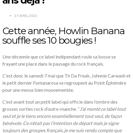
ans déjà !
27 AVRIL 2022
Cette année, Howlin Banana
souffle ses 10 bougies !
Une décennie que ce label indépendant roule sa bosse se
frayant une place dans le paysage du rock français.
C’est donc le samedi 7 mai que Th Da Freak, Johnnie Carwash et
le petit dernier Fontanarosa se regroupent au Point Éphémère
pour une messe bien mouvementée.
C’est avant tout un petit label qui officie dans l’ombre des
grosses sorties rock d’outre-manche. “
J’ai monté ce label tout
seul et je le tiens encore essentiellement tout seul, de façon
bénévole. Ce n’était pas l’intention de départ mais je signe
toujours des groupes français, je me suis rendu compte que