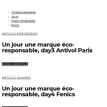
HOWLIN BANANA
JEUX
POINT EPHÉMÈRE
ROCK
ARTICLE PRÉCÉDENT
Un jour une marque éco-
responsable, day3 Antivol Paris
VOIR L'ARTICLE
ARTICLE SUIVANT
Un jour une marque éco-
responsable, day4 Fenics