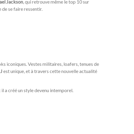
ael
Jackson
, qui retrouve même le top 10 sur
de se faire ressentir.
s iconiques. Vestes militaires, loafers, tenues de
J
est unique, et à travers cette nouvelle actualité
il a créé un style devenu intemporel.