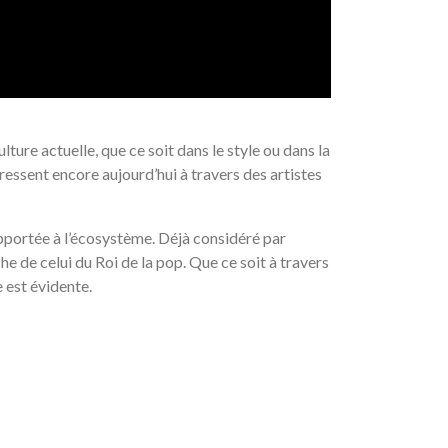
ture actuelle, que ce soit dans le style ou dans la
 ressent encore aujourd’hui à travers des artistes
 apportée à l’écosystème. Déjà considéré par
he de celui du Roi de la pop. Que ce soit à travers
e est évidente.