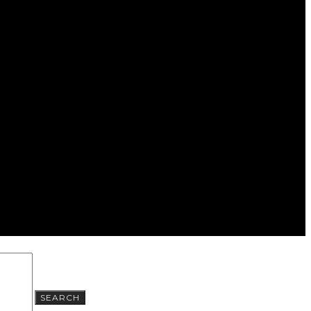
SEARCH