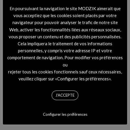
En poursuivant la navigation le site MODZIK aimerait que
vous acceptiez que les cookies soient placés par votre
navigateur pour pouvoir analyser le trafic de notre site
Web, activer les fonctionnalités liées aux réseaux sociaux,
vous proposer un contenu et des publicités personnalisées.
Cela impliquera le traitement de vos informations
personnelles, y compris votre adresse IP et votre
comportement de navigation. Pour modifier vos préférences
ou
rejeter tous les cookies fonctionnels sauf ceux nécessaires,
veuillez cliquer sur «Configurer les préférences».
J'ACCEPTE
Configurer les préférences