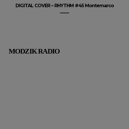
DIGITAL COVER – RHYTHM #45 Montemarco
MODZIK RADIO