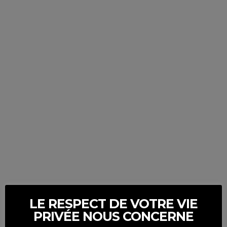
LE RESPECT DE VOTRE VIE
PRIVÉE NOUS CONCERNE