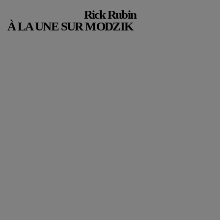
Rick Rubin
À LA UNE SUR MODZIK