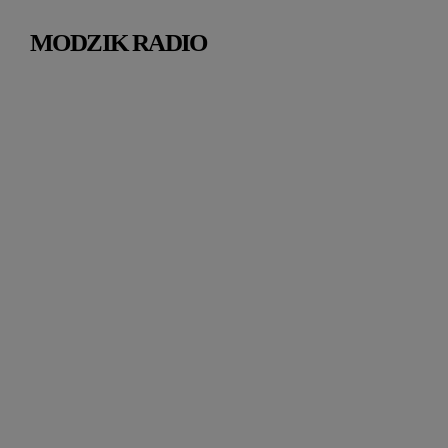
MODZIK RADIO