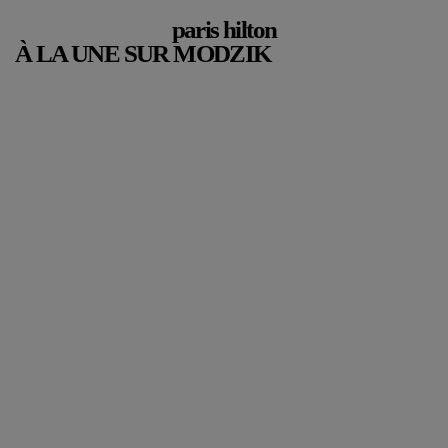
paris hilton
À LA UNE SUR MODZIK