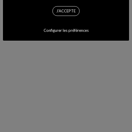
J'ACCEPTE
Configurer les préférences