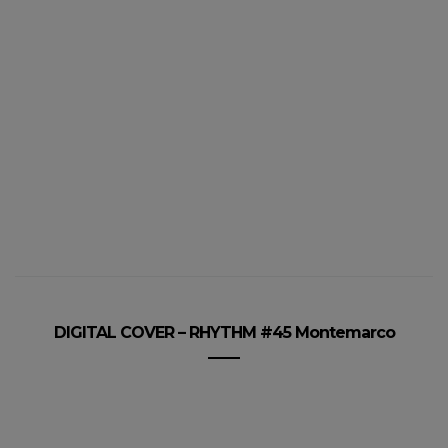
DIGITAL COVER – RHYTHM #45 Montemarco