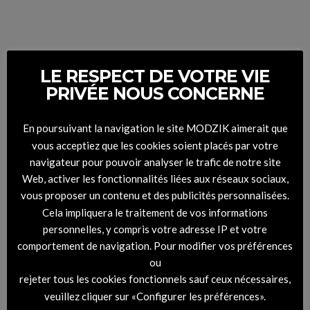
LE RESPECT DE VOTRE VIE
PRIVÉE NOUS CONCERNE
En poursuivant la navigation le site MODZIK aimerait que
vous acceptiez que les cookies soient placés par votre
navigateur pour pouvoir analyser le trafic de notre site
Web, activer les fonctionnalités liées aux réseaux sociaux,
vous proposer un contenu et des publicités personnalisées.
Cela impliquera le traitement de vos informations
personnelles, y compris votre adresse IP et votre
comportement de navigation. Pour modifier vos préférences
ou
rejeter tous les cookies fonctionnels sauf ceux nécessaires,
veuillez cliquer sur «Configurer les préférences».