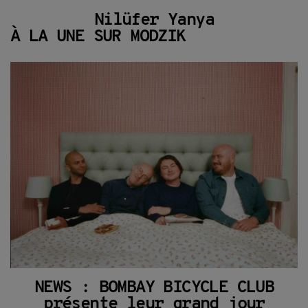
Nilüfer Yanya
À LA UNE SUR MODZIK
NEWS : BOMBAY BICYCLE CLUB
présente leur grand jour