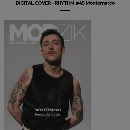
DIGITAL COVER – RHYTHM #45 Montemarco