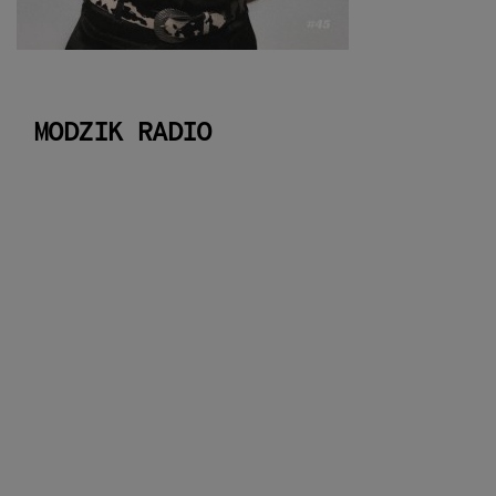
MODZIK RADIO