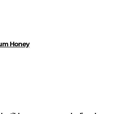
lbum Honey