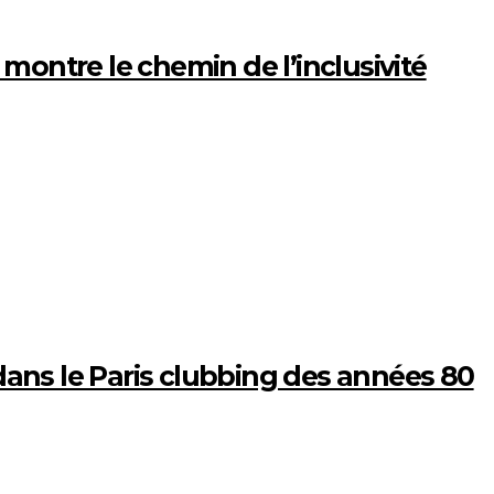
montre le chemin de l’inclusivité
ans le Paris clubbing des années 80