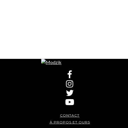
CONTACT
À PROPOS ET OURS