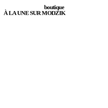
boutique
À LA UNE SUR MODZIK