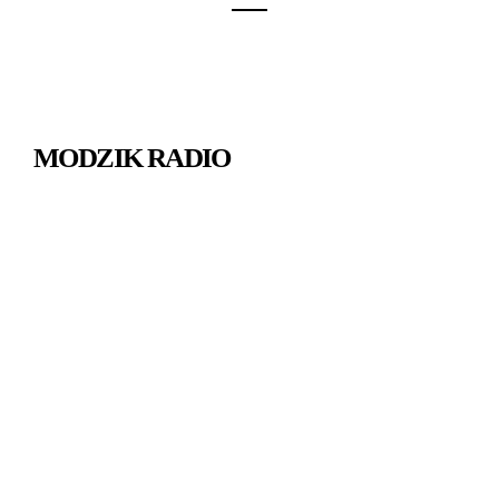
MODZIK RADIO