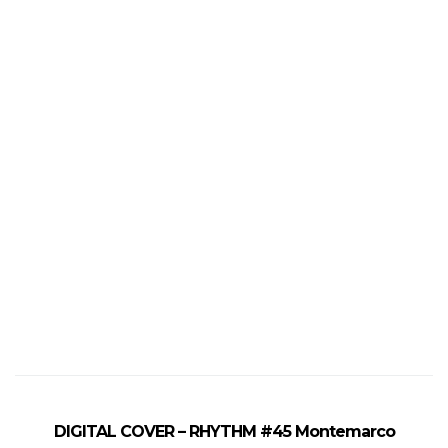
DIGITAL COVER – RHYTHM #45 Montemarco