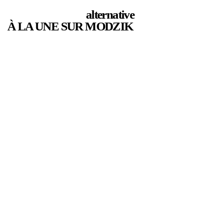
alternative
À LA UNE SUR MODZIK