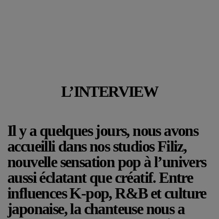
L’INTERVIEW
Il y a quelques jours, nous avons
accueilli dans nos studios Filiz,
nouvelle sensation pop à l’univers
aussi éclatant que créatif. Entre
influences K-pop, R&B et culture
japonaise, la chanteuse nous a