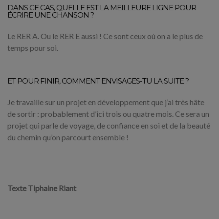
DANS CE CAS, QUELLE EST LA MEILLEURE LIGNE POUR
ÉCRIRE UNE CHANSON ?
Le RER A. Ou le RER E aussi ! Ce sont ceux où on a le plus de
temps pour soi.
ET POUR FINIR, COMMENT ENVISAGES-TU LA SUITE ?
Je travaille sur un projet en développement que j’ai très hâte
de sortir : probablement d’ici trois ou quatre mois. Ce sera un
projet qui parle de voyage, de confiance en soi et de la beauté
du chemin qu’on parcourt ensemble !
Texte Tiphaine Riant