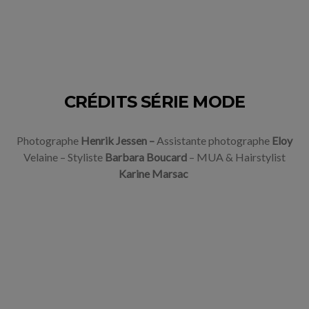
CRÉDITS SÉRIE MODE
Photographe
Henrik Jessen –
Assistante photographe
Eloy
Velaine
– Styliste
Barbara Boucard
– MUA & Hairstylist
Karine Marsac