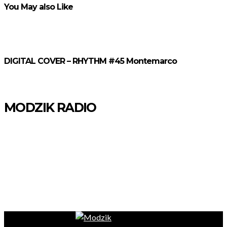
You May also Like
DIGITAL COVER – RHYTHM #45 Montemarco
MODZIK RADIO