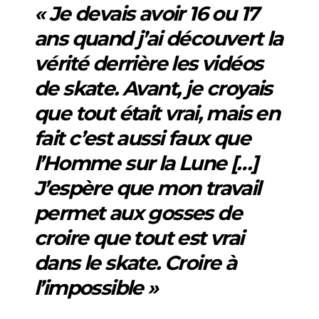
« Je devais avoir 16 ou 17
ans quand j’ai découvert la
vérité derrière les vidéos
de skate. Avant, je croyais
que tout était vrai, mais en
fait c’est aussi faux que
l’Homme sur la Lune […]
J’espère que mon travail
permet aux gosses de
croire que tout est vrai
dans le skate. Croire à
l’impossible »