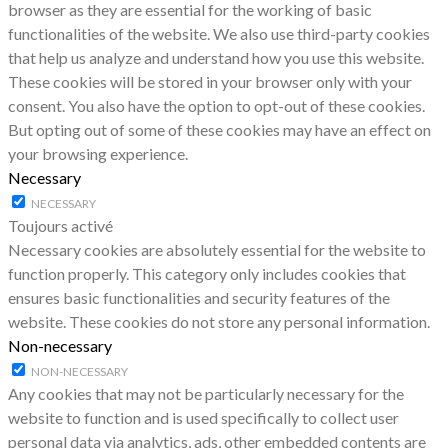
browser as they are essential for the working of basic
functionalities of the website. We also use third-party cookies
that help us analyze and understand how you use this website.
These cookies will be stored in your browser only with your
consent. You also have the option to opt-out of these cookies.
But opting out of some of these cookies may have an effect on
your browsing experience.
Necessary
NECESSARY
Toujours activé
Necessary cookies are absolutely essential for the website to
function properly. This category only includes cookies that
ensures basic functionalities and security features of the
website. These cookies do not store any personal information.
Non-necessary
NON-NECESSARY
Any cookies that may not be particularly necessary for the
website to function and is used specifically to collect user
personal data via analytics, ads, other embedded contents are