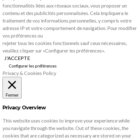
fonctionnalités liées aux réseaux sociaux, vous proposer un
contenu et des publicités personnalisées. Cela impliquera le
traitement de vos informations personnelles, y compris votre
adresse IP et votre comportement de navigation. Pour modifier
vos préférences ou
rejeter tous les cookies fonctionnels sauf ceux nécessaires,
veuillez cliquer sur «Configurer les préférences».
J'ACCEPTE
Configurer les préférences
Privacy & Cookies Policy
Fermer
Privacy Overview
This website uses cookies to improve your experience while
you navigate through the website. Out of these cookies, the
cookies that are categorized as necessary are stored on your