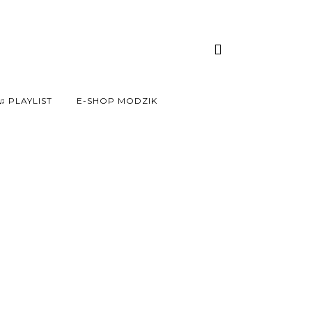
♫ PLAYLIST
E-SHOP MODZIK