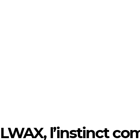
LWAX, l’instinct c