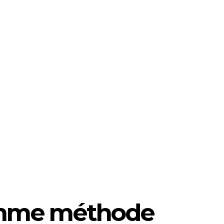
omme méthode