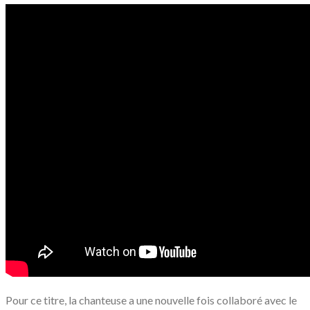
Pour ce titre, la chanteuse a une nouvelle fois collaboré avec le