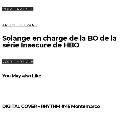
VOIR L'ARTICLE
ARTICLE SUIVANT
Solange en charge de la BO de la
série Insecure de HBO
VOIR L'ARTICLE
You May also Like
DIGITAL COVER – RHYTHM #45 Montemarco