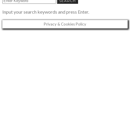
SEARCH
FOR:
Input your search keywords and press Enter.
Privacy & Cookies Policy